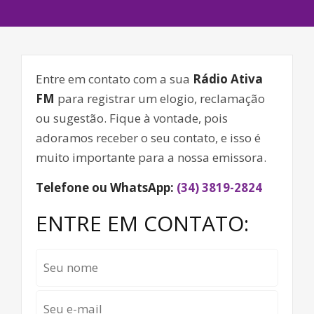
Entre em contato com a sua
Rádio Ativa
FM
para registrar um elogio, reclamação
ou sugestão. Fique à vontade, pois
adoramos receber o seu contato, e isso é
muito importante para a nossa emissora.
Telefone ou WhatsApp:
(34) 3819-2824
ENTRE EM CONTATO: