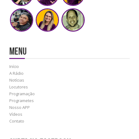
MENU
Início
A Rádio
Notícias
Locutores
Programação
Programetes
Nosso APP
Vídeos
Contato