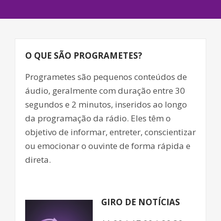
O QUE SÃO PROGRAMETES?
Programetes são pequenos conteúdos de
áudio, geralmente com duração entre 30
segundos e 2 minutos, inseridos ao longo
da programação da rádio. Eles têm o
objetivo de informar, entreter, conscientizar
ou emocionar o ouvinte de forma rápida e
direta.
GIRO DE NOTÍCIAS