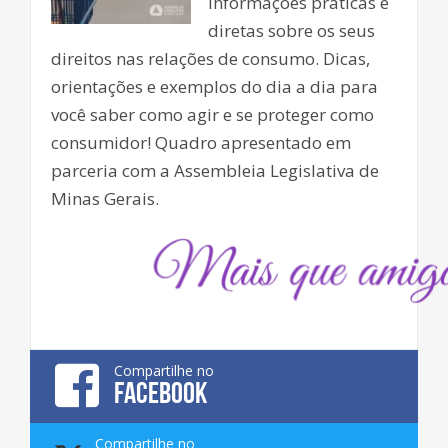
Informações práticas e
diretas sobre os seus
direitos nas relações de consumo. Dicas,
orientações e exemplos do dia a dia para
você saber como agir e se proteger como
consumidor! Quadro apresentado em
parceria com a Assembleia Legislativa de
Minas Gerais.
Compartilhe no
FACEBOOK
Compartilhe no