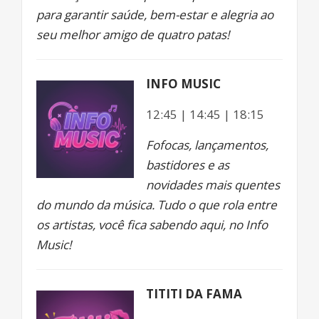
para garantir saúde, bem-estar e alegria ao
seu melhor amigo de quatro patas!
INFO MUSIC
12:45 | 14:45 | 18:15
Fofocas, lançamentos,
bastidores e as
novidades mais quentes
do mundo da música. Tudo o que rola entre
os artistas, você fica sabendo aqui, no Info
Music!
TITITI DA FAMA