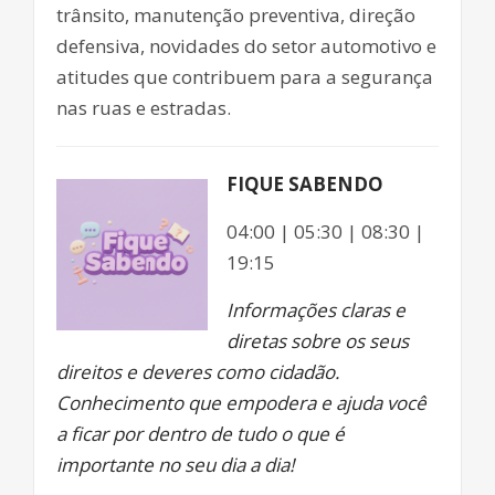
trânsito, manutenção preventiva, direção
defensiva, novidades do setor automotivo e
atitudes que contribuem para a segurança
nas ruas e estradas.
FIQUE SABENDO
04:00 | 05:30 | 08:30 |
19:15
Informações claras e
diretas sobre os seus
direitos e deveres como cidadão.
Conhecimento que empodera e ajuda você
a ficar por dentro de tudo o que é
importante no seu dia a dia!