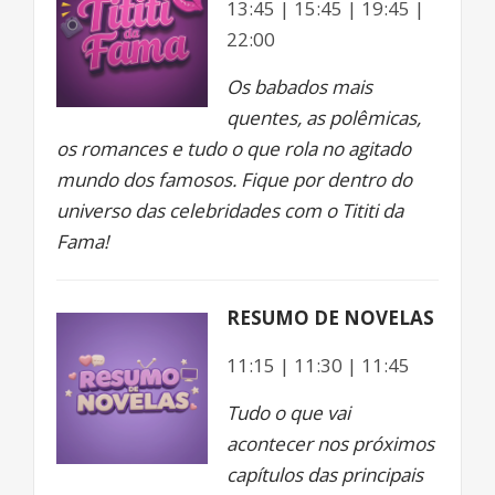
13:45 | 15:45 | 19:45 |
22:00
Os babados mais
quentes, as polêmicas,
os romances e tudo o que rola no agitado
mundo dos famosos. Fique por dentro do
universo das celebridades com o Tititi da
Fama!
RESUMO DE NOVELAS
11:15 | 11:30 | 11:45
Tudo o que vai
acontecer nos próximos
capítulos das principais