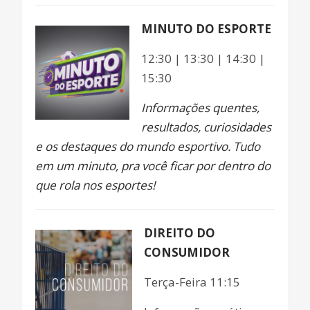
MINUTO DO ESPORTE
12:30 | 13:30 | 14:30 |
15:30
Informações quentes,
resultados, curiosidades
e os destaques do mundo esportivo. Tudo
em um minuto, pra você ficar por dentro do
que rola nos esportes!
DIREITO DO
CONSUMIDOR
Terça-Feira 11:15