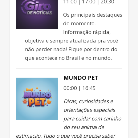
11:00 | 17:00 | 20:30
Os principais destaques
do momento.
Informação rápida,
objetiva e sempre atualizada pra você
não perder nada! Fique por dentro do
que acontece no Brasil e no mundo.
MUNDO PET
00:00 | 16:45
Dicas, curiosidades e
orientações especiais
para cuidar com carinho
do seu animal de
estimação. Tudo o que você precisa saber