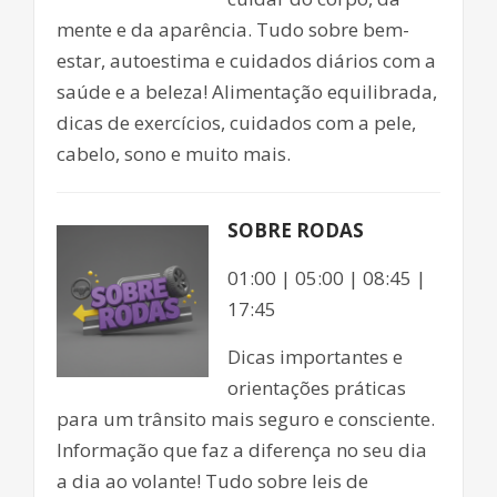
mente e da aparência. Tudo sobre bem-
estar, autoestima e cuidados diários com a
saúde e a beleza! Alimentação equilibrada,
dicas de exercícios, cuidados com a pele,
cabelo, sono e muito mais.
SOBRE RODAS
01:00 | 05:00 | 08:45 |
17:45
Dicas importantes e
orientações práticas
para um trânsito mais seguro e consciente.
Informação que faz a diferença no seu dia
a dia ao volante! Tudo sobre leis de