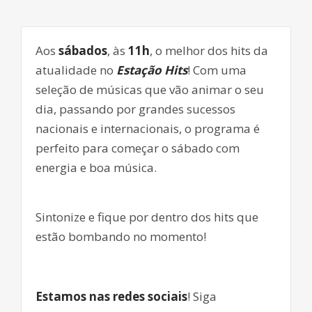
Aos
sábados
, às
11h
, o melhor dos hits da
atualidade no
Estação Hits
! Com uma
seleção de músicas que vão animar o seu
dia, passando por grandes sucessos
nacionais e internacionais, o programa é
perfeito para começar o sábado com
energia e boa música.
Sintonize e fique por dentro dos hits que
estão bombando no momento!
Estamos nas redes sociais
! Siga