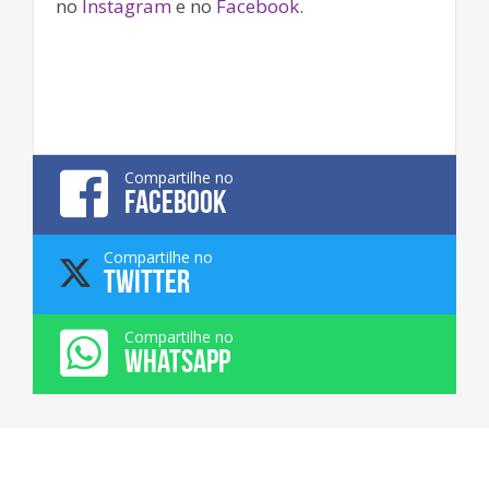
no
Instagram
e no
Facebook
.
Compartilhe no
FACEBOOK
Compartilhe no
TWITTER
Compartilhe no
WHATSAPP