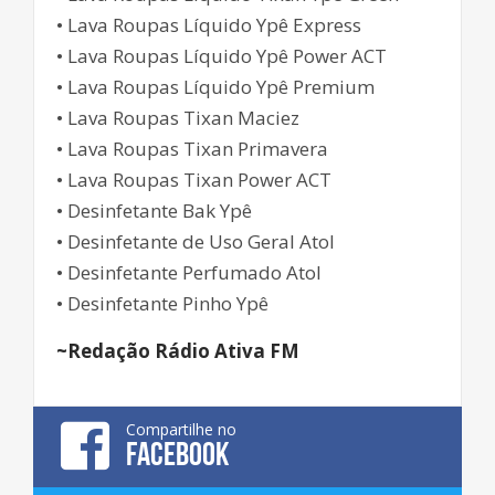
• Lava Roupas Líquido Ypê Express
• Lava Roupas Líquido Ypê Power ACT
• Lava Roupas Líquido Ypê Premium
• Lava Roupas Tixan Maciez
• Lava Roupas Tixan Primavera
• Lava Roupas Tixan Power ACT
• Desinfetante Bak Ypê
• Desinfetante de Uso Geral Atol
• Desinfetante Perfumado Atol
• Desinfetante Pinho Ypê
~Redação Rádio Ativa FM
Compartilhe no
FACEBOOK