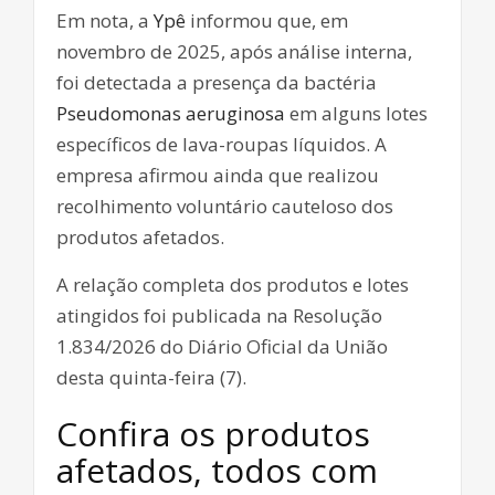
Em nota, a
Ypê
informou que, em
novembro de 2025, após análise interna,
foi detectada a presença da bactéria
Pseudomonas aeruginosa
em alguns lotes
específicos de lava-roupas líquidos. A
empresa afirmou ainda que realizou
recolhimento voluntário cauteloso dos
produtos afetados.
A relação completa dos produtos e lotes
atingidos foi publicada na Resolução
1.834/2026 do Diário Oficial da União
desta quinta-feira (7).
Confira os produtos
afetados, todos com