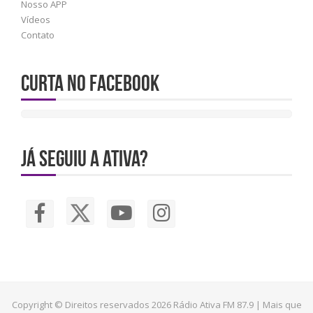
Nosso APP
Vídeos
Contato
Curta no Facebook
JÁ SEGUIU A ATIVA?
Copyright © Direitos reservados 2026 Rádio Ativa FM 87.9 | Mais que