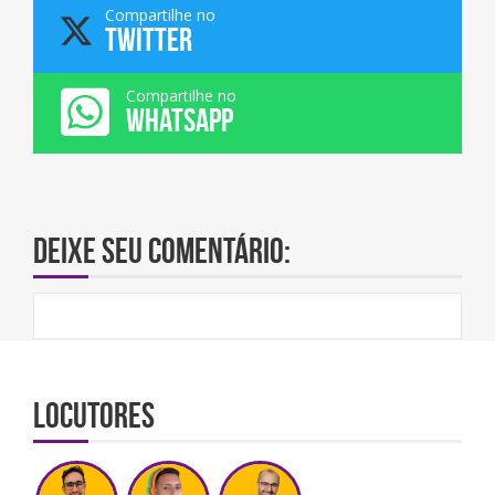
Compartilhe no
TWITTER
Compartilhe no
WHATSAPP
Deixe seu comentário:
Locutores