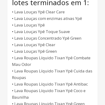
lotes terminados em 1:
• Lava Louças Ypê Clear Care
• Lava Louças com enzimas ativas Ypê
• Lava Louças Ypê
• Lava Louças Ypê Toque Suave
• Lava Louças Concentrado Ypê Green
• Lava Louças Ypê Clear
• Lava Louças Ypê Green
• Lava Roupas Líquido Tixan Ypê Combate
Mau Odor
• Lava Roupas Líquido Tixan Ypê Cuida das
Roupas
• Lava Roupas Líquido Tixan Ypê Antibac
• Lava Roupas Líquido Tixan Ypê Coco e
Baunilha
• Lava Roupas Líquido Tixan Ypê Green