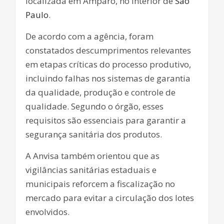
localizada em Amparo, no interior de
São
Paulo
.
De acordo com a agência, foram
constatados descumprimentos relevantes
em etapas críticas do processo produtivo,
incluindo falhas nos sistemas de garantia
da qualidade, produção e controle de
qualidade. Segundo o órgão, esses
requisitos são essenciais para garantir a
segurança sanitária dos produtos.
A Anvisa também orientou que as
vigilâncias sanitárias estaduais e
municipais reforcem a fiscalização no
mercado para evitar a circulação dos lotes
envolvidos.