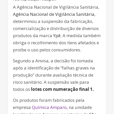
A Agência Nacional de Vigilância Sanitária,
Agência Nacional de Vigilância Sanitária
,
determinou a suspensão da fabricação,
comercialização e distribuição de diversos
produtos da marca
Ypê
. A medida também
obriga o recolhimento dos itens afetados e
proíbe o uso pelos consumidores.
Segundo a Anvisa, a decisão foi tomada
após a identificação de “falhas graves na
produção” durante avaliação técnica de
risco sanitário. A suspensão vale para
todos os
lotes com numeração final 1.
Os produtos foram fabricados pela
empresa
Química Amparo
, na unidade