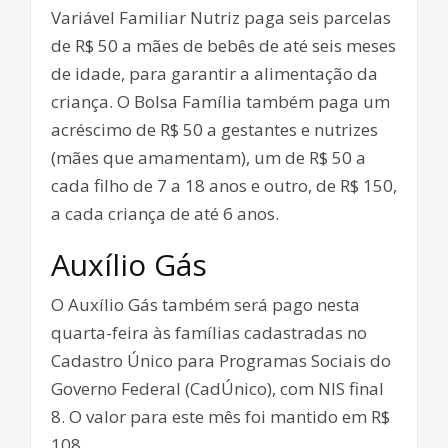
Variável Familiar Nutriz paga seis parcelas
de R$ 50 a mães de bebês de até seis meses
de idade, para garantir a alimentação da
criança. O Bolsa Família também paga um
acréscimo de R$ 50 a gestantes e nutrizes
(mães que amamentam), um de R$ 50 a
cada filho de 7 a 18 anos e outro, de R$ 150,
a cada criança de até 6 anos.
Auxílio Gás
O Auxílio Gás também será pago nesta
quarta-feira às famílias cadastradas no
Cadastro Único para Programas Sociais do
Governo Federal (CadÚnico), com NIS final
8. O valor para este mês foi mantido em R$
108.