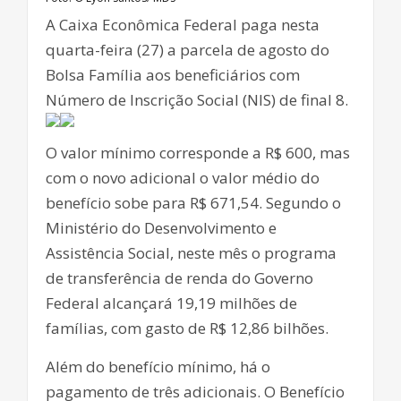
A Caixa Econômica Federal paga nesta
quarta-feira (27) a parcela de agosto do
Bolsa Família aos beneficiários com
Número de Inscrição Social (NIS) de final 8.
O valor mínimo corresponde a R$ 600, mas
com o novo adicional o valor médio do
benefício sobe para R$ 671,54. Segundo o
Ministério do Desenvolvimento e
Assistência Social, neste mês o programa
de transferência de renda do Governo
Federal alcançará 19,19 milhões de
famílias, com gasto de R$ 12,86 bilhões.
Além do benefício mínimo, há o
pagamento de três adicionais. O Benefício