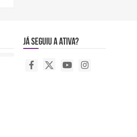
JÁ SEGUIU A ATIVA?