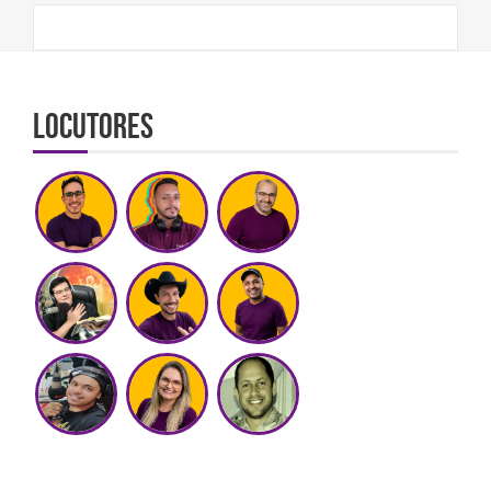
Locutores