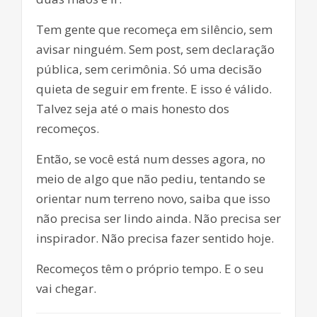
Tem gente que recomeça em silêncio, sem
avisar ninguém. Sem post, sem declaração
pública, sem cerimônia. Só uma decisão
quieta de seguir em frente. E isso é válido.
Talvez seja até o mais honesto dos
recomeços.
Então, se você está num desses agora, no
meio de algo que não pediu, tentando se
orientar num terreno novo, saiba que isso
não precisa ser lindo ainda. Não precisa ser
inspirador. Não precisa fazer sentido hoje.
Recomeços têm o próprio tempo. E o seu
vai chegar.