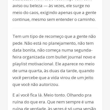
aviso ou beleza — às vezes, ele surge no
meio do caos, exigindo apenas que a gente
continue, mesmo sem entender o caminho.
Tem um tipo de recomeço que a gente não
pede. Não está no planejamento, não tem
data bonita, não começa numa segunda-
feira organizada com bullet journal novo e
playlist motivacional. Ele aparece no meio
de uma quarta, às duas da tarde, quando
você percebe que a vida virou de um jeito
que você não autorizou.
E aí você fica lá. Meio tonto. Olhando pra
ruína do que era. Que nem sempre é uma
ruína de verdade, às vezes é só uma versão