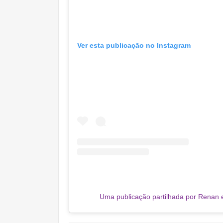
Ver esta publicação no Instagram
Uma publicação partilhada por Renan 