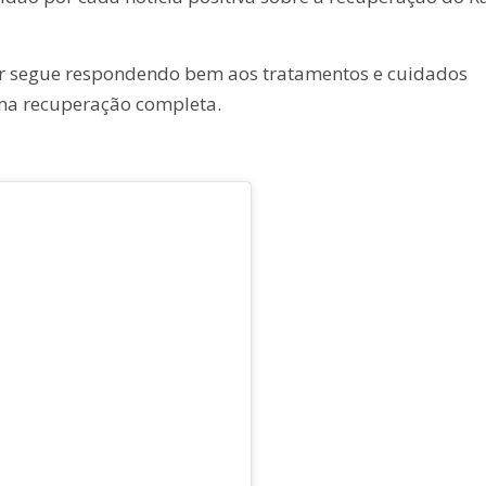
r segue respondendo bem aos tratamentos e cuidados
ma recuperação completa.