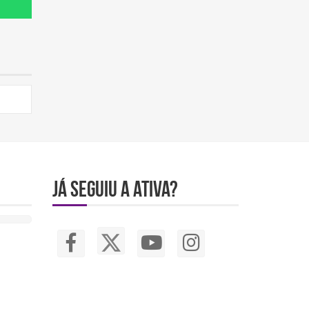
JÁ SEGUIU A ATIVA?