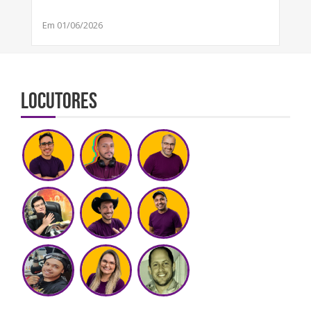
Em 01/06/2026
Locutores