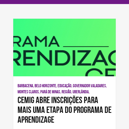
BARBACENA, BELO HORIZONTE, EDUCAÇÃO, GOVERNADOR VALADARES,
MONTES CLAROS, PARÁ DE MINAS, REGIÃO, UBERLÂNDIA,
Cemig abre inscrições para
mais uma etapa do Programa de
Aprendizage