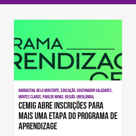
BARBACENA, BELO HORIZONTE, EDUCAÇÃO, GOVERNADOR VALADARES,
MONTES CLAROS, PARÁ DE MINAS, REGIÃO, UBERLÂNDIA,
Cemig abre inscrições para
mais uma etapa do Programa de
Aprendizage