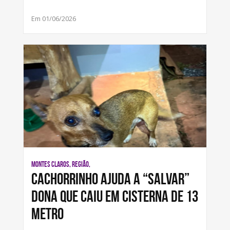
Em 01/06/2026
MONTES CLAROS, REGIÃO,
Cachorrinho ajuda a “salvar”
dona que caiu em cisterna de 13
metro