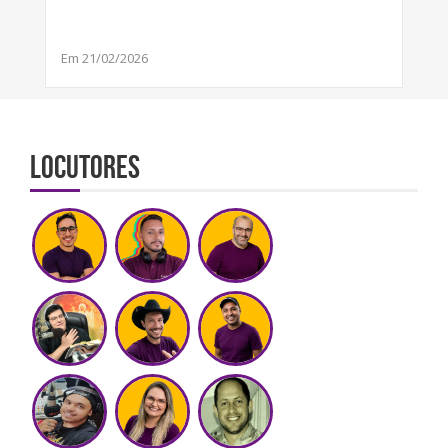
Em 21/02/2026
Locutores