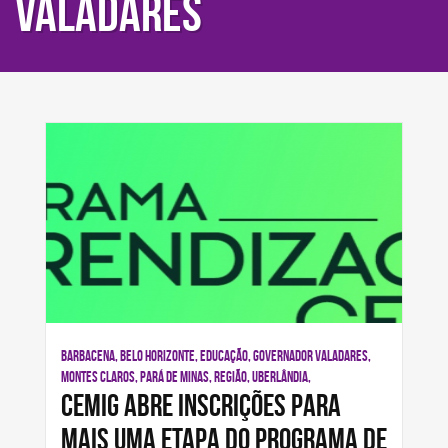
VALADARES
BARBACENA, BELO HORIZONTE, EDUCAÇÃO, GOVERNADOR VALADARES,
MONTES CLAROS, PARÁ DE MINAS, REGIÃO, UBERLÂNDIA,
Cemig abre inscrições para
mais uma etapa do Programa de