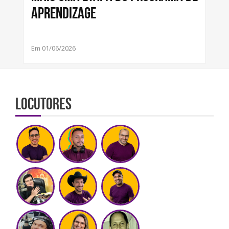
Aprendizage
Em 01/06/2026
Locutores