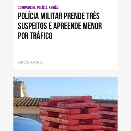
COROMANDEL, POLÍCIA, REGIÃO,
Polícia Militar prende três
suspeitos e apreende menor
por tráfico
Em 22/06/2026