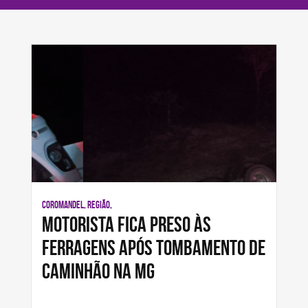
COROMANDEL, REGIÃO,
Motorista fica preso às
ferragens após tombamento de
caminhão na MG