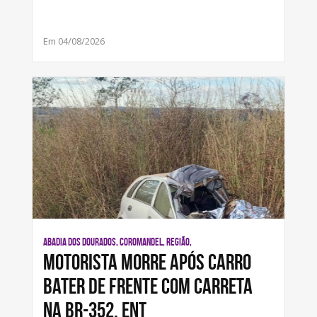
Em 04/08/2026
ABADIA DOS DOURADOS, COROMANDEL, REGIÃO,
Motorista morre após carro
bater de frente com carreta
na BR-352, ent