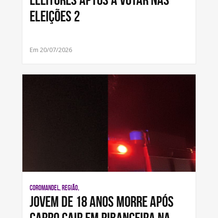
Eleições 2
Em 20/07/2026
COROMANDEL, REGIÃO,
Jovem de 18 anos morre após