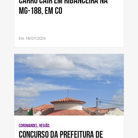
carro cair em ribanceira na
MG-188, em Co
Em 18/07/2026
COROMANDEL, REGIÃO,
Concurso da Prefeitura de