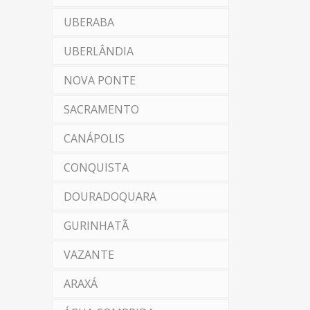
UBERABA
UBERLÂNDIA
NOVA PONTE
SACRAMENTO
CANÁPOLIS
CONQUISTA
DOURADOQUARA
GURINHATÃ
VAZANTE
ARAXÁ