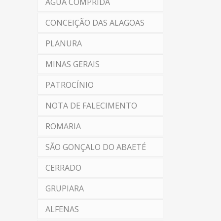
ÁGUA COMPRIDA
CONCEIÇÃO DAS ALAGOAS
PLANURA
MINAS GERAIS
PATROCÍNIO
NOTA DE FALECIMENTO
ROMARIA
SÃO GONÇALO DO ABAETÉ
CERRADO
GRUPIARA
ALFENAS