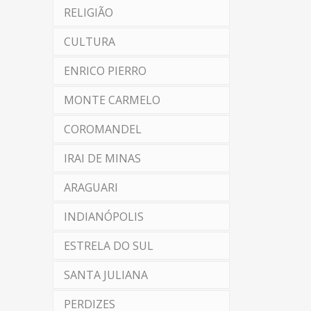
RELIGIÃO
CULTURA
ENRICO PIERRO
MONTE CARMELO
COROMANDEL
IRAI DE MINAS
ARAGUARI
INDIANÓPOLIS
ESTRELA DO SUL
SANTA JULIANA
PERDIZES