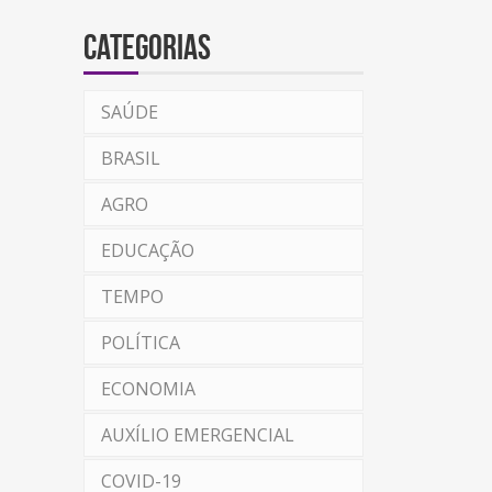
Categorias
SAÚDE
BRASIL
AGRO
EDUCAÇÃO
TEMPO
POLÍTICA
ECONOMIA
AUXÍLIO EMERGENCIAL
COVID-19