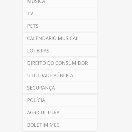
MÚSICA
TV
PETS
CALENDARIO MUSICAL
LOTERIAS
DIREITO DO CONSUMIDOR
UTILIDADE PÚBLICA
SEGURANÇA
POLÍCIA
AGRICULTURA
BOLETIM MEC