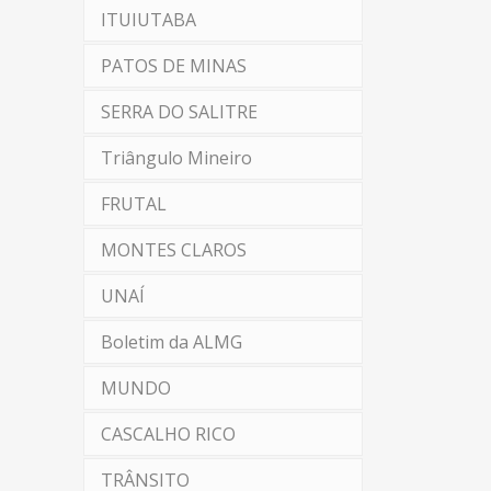
ITUIUTABA
PATOS DE MINAS
SERRA DO SALITRE
Triângulo Mineiro
FRUTAL
MONTES CLAROS
UNAÍ
Boletim da ALMG
MUNDO
CASCALHO RICO
TRÂNSITO