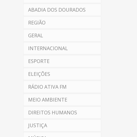
ABADIA DOS DOURADOS
REGIÃO
GERAL
INTERNACIONAL
ESPORTE
ELEIÇÕES
RÁDIO ATIVA FM
MEIO AMBIENTE
DIREITOS HUMANOS
JUSTIÇA