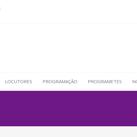
:
LOCUTORES
PROGRAMAÇÃO
PROGRAMETES
N