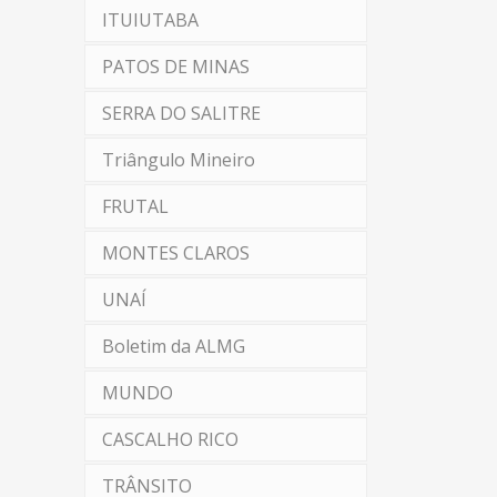
ITUIUTABA
PATOS DE MINAS
SERRA DO SALITRE
Triângulo Mineiro
FRUTAL
MONTES CLAROS
UNAÍ
Boletim da ALMG
MUNDO
CASCALHO RICO
TRÂNSITO