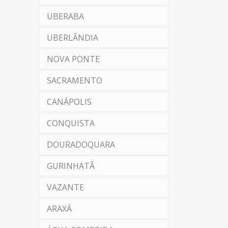
UBERABA
UBERLÂNDIA
NOVA PONTE
SACRAMENTO
CANÁPOLIS
CONQUISTA
DOURADOQUARA
GURINHATÃ
VAZANTE
ARAXÁ