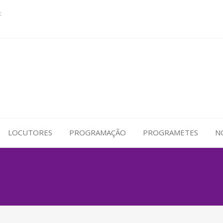
:
LOCUTORES
PROGRAMAÇÃO
PROGRAMETES
N