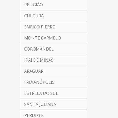
RELIGIÃO
CULTURA
ENRICO PIERRO
MONTE CARMELO
COROMANDEL
IRAI DE MINAS
ARAGUARI
INDIANÓPOLIS
ESTRELA DO SUL
SANTA JULIANA
PERDIZES