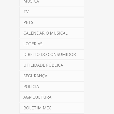
MÚSICA
TV
PETS
CALENDARIO MUSICAL
LOTERIAS
DIREITO DO CONSUMIDOR
UTILIDADE PÚBLICA
SEGURANÇA
POLÍCIA
AGRICULTURA
BOLETIM MEC