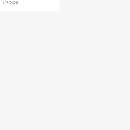
11/06/2026