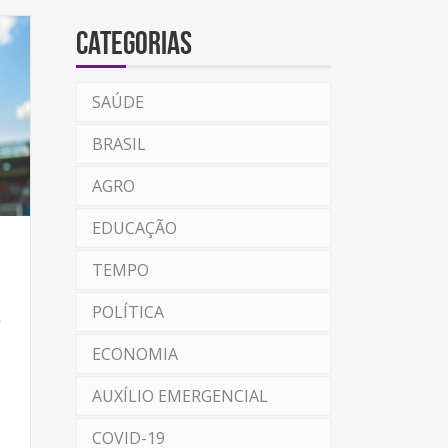
Categorias
SAÚDE
BRASIL
AGRO
EDUCAÇÃO
TEMPO
a
POLÍTICA
ECONOMIA
AUXÍLIO EMERGENCIAL
COVID-19