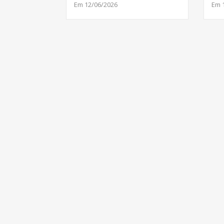
Em 12/06/2026
Em 