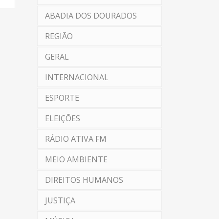
ABADIA DOS DOURADOS
REGIÃO
GERAL
INTERNACIONAL
ESPORTE
ELEIÇÕES
RÁDIO ATIVA FM
MEIO AMBIENTE
DIREITOS HUMANOS
JUSTIÇA