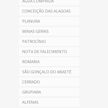
ÁGUA COMPRIDA
CONCEIÇÃO DAS ALAGOAS
PLANURA
MINAS GERAIS
PATROCÍNIO
NOTA DE FALECIMENTO
ROMARIA
SÃO GONÇALO DO ABAETÉ
CERRADO
GRUPIARA
ALFENAS