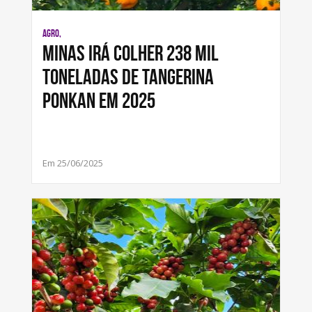
AGRO,
Minas irá colher 238 mil
toneladas de tangerina
Ponkan em 2025
Em 25/06/2025