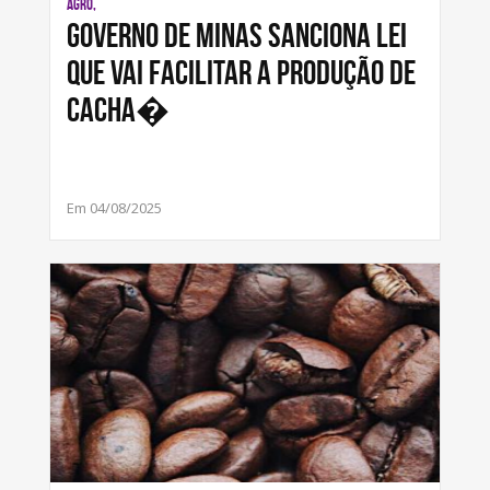
AGRO,
Governo de Minas sanciona lei
que vai facilitar a produção de
cacha�
Em 04/08/2025