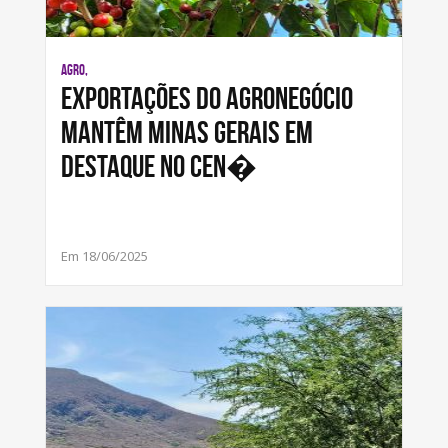
AGRO,
Exportações do agronegócio
mantêm Minas Gerais em
destaque no cen�
Em 18/06/2025