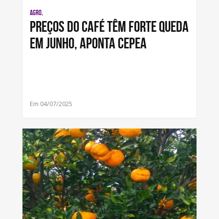
AGRO,
Preços do café têm forte queda
em junho, aponta Cepea
Em 04/07/2025