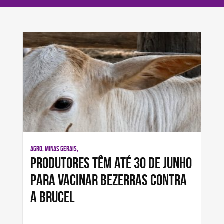
AGRO, MINAS GERAIS,
Produtores têm até 30 de junho
para vacinar bezerras contra
a brucel