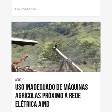
Em 22/06/2026
AGRO,
Uso inadequado de máquinas
agrícolas próximo à rede
elétrica aind