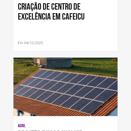
criação de centro de
excelência em cafeicu
Em 04/12/2025
AGRO,