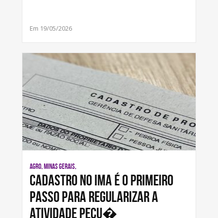
Em 19/05/2026
AGRO, MINAS GERAIS,
Cadastro no IMA é o primeiro
passo para regularizar a
atividade pecu�