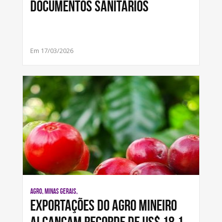
documentos sanitários
Em 17/03/2026
AGRO, MINAS GERAIS,
Exportações do agro mineiro