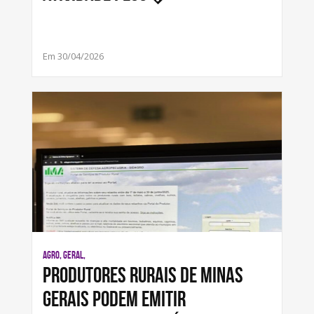
Em 30/04/2026
AGRO, GERAL,
Produtores rurais de Minas
Gerais podem emitir