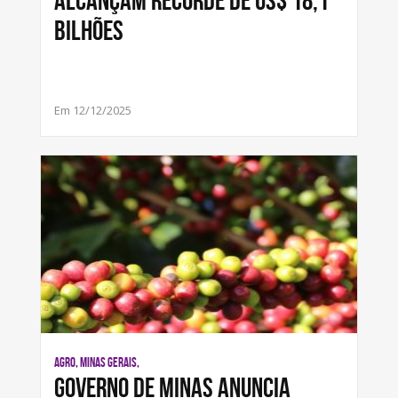
alcançam recorde de US$ 18,1
bilhões
Em 12/12/2025
AGRO, MINAS GERAIS,
Governo de Minas anuncia