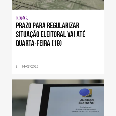
ELEIÇÕES,
Prazo para regularizar
situação eleitoral vai até
quarta-feira (19)
Em 14/03/2025