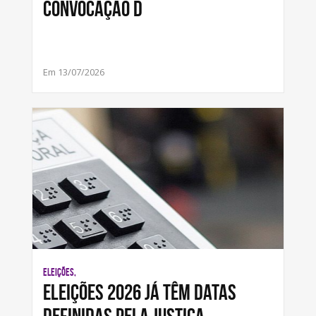
convocação d
Em 13/07/2026
ELEIÇÕES,
Eleições 2026 já têm datas