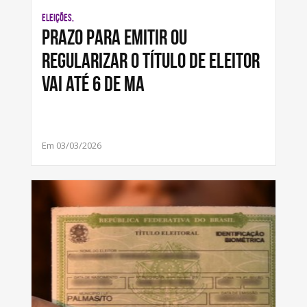
ELEIÇÕES,
Prazo para emitir ou
regularizar o título de eleitor
vai até 6 de ma
Em 03/03/2026