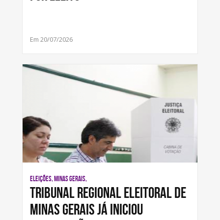
Em 20/07/2026
ELEIÇÕES, MINAS GERAIS,
Tribunal Regional Eleitoral de
Minas Gerais já iniciou