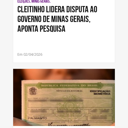
ELEIÇÕES, MINAS GERAIS,
Cleitinho lidera disputa ao
governo de Minas Gerais,
aponta pesquisa
Em 02/04/2026