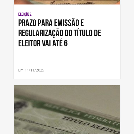
ELEIÇÕES,
Prazo para emissão e
regularização do título de
eleitor vai até 6
Em 11/11/2025