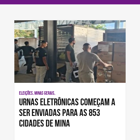
ELEIÇÕES, MINAS GERAIS,
Urnas eletrônicas começam a
ser enviadas para as 853
cidades de Mina