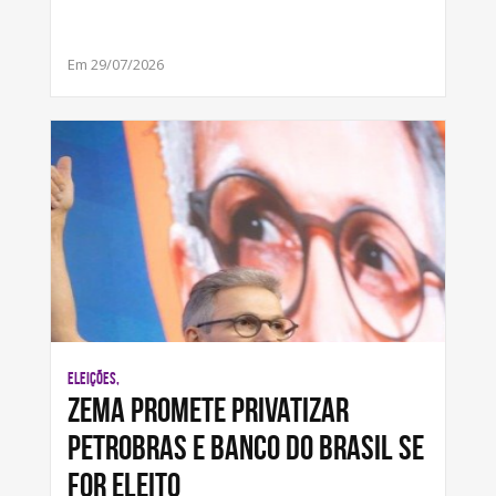
Em 29/07/2026
ELEIÇÕES,
Zema promete privatizar
Petrobras e Banco do Brasil se
for eleito