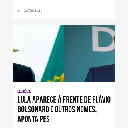
Em 03/08/2026
ELEIÇÕES,
Lula aparece à frente de Flávio
Bolsonaro e outros nomes,
aponta pes