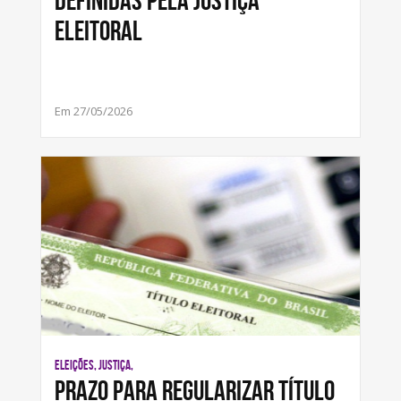
definidas pela Justiça
Eleitoral
Em 27/05/2026
ELEIÇÕES, JUSTIÇA,
Prazo para regularizar título