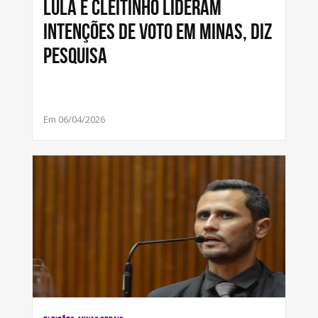
Lula e Cleitinho lideram
intenções de voto em Minas, diz
pesquisa
Em 06/04/2026