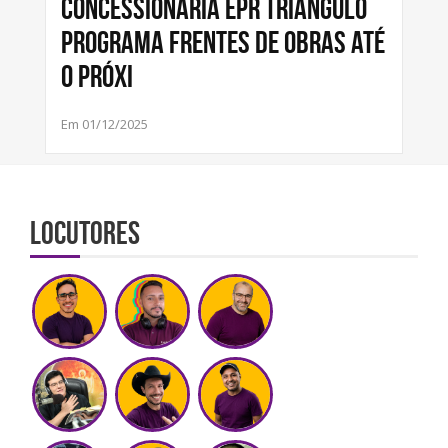
Concessionária EPR Triângulo
programa frentes de obras até
o próxi
Em 01/12/2025
Locutores