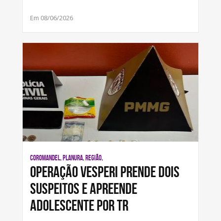
Em 08/06/2026
COROMANDEL, PLANURA, REGIÃO,
Operação Vesperi prende dois
suspeitos e apreende
adolescente por tr