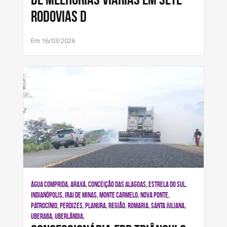
rodovias d
Em 16/03/2026
ÁGUA COMPRIDA, ARAXÁ, CONCEIÇÃO DAS ALAGOAS, ESTRELA DO SUL,
INDIANÓPOLIS, IRAI DE MINAS, MONTE CARMELO, NOVA PONTE,
PATROCÍNIO, PERDIZES, PLANURA, REGIÃO, ROMARIA, SANTA JULIANA,
UBERABA, UBERLÂNDIA,