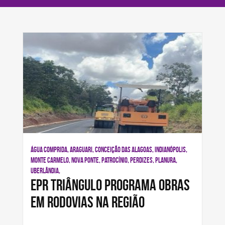
ÁGUA COMPRIDA, ARAGUARI, CONCEIÇÃO DAS ALAGOAS, INDIANÓPOLIS,
MONTE CARMELO, NOVA PONTE, PATROCÍNIO, PERDIZES, PLANURA,
UBERLÂNDIA,
EPR Triângulo programa obras
em rodovias na região