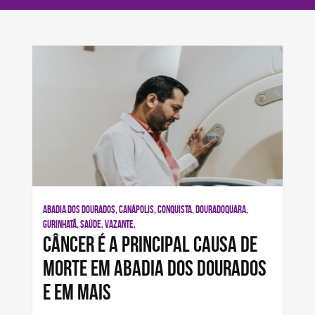
ABADIA DOS DOURADOS, CANÁPOLIS, CONQUISTA, DOURADOQUARA,
GURINHATÃ, SAÚDE, VAZANTE,
Câncer é a principal causa de
morte em Abadia dos Dourados
e em mais