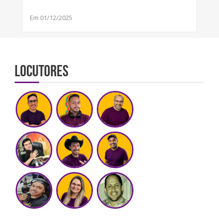
Em 01/12/2025
Locutores