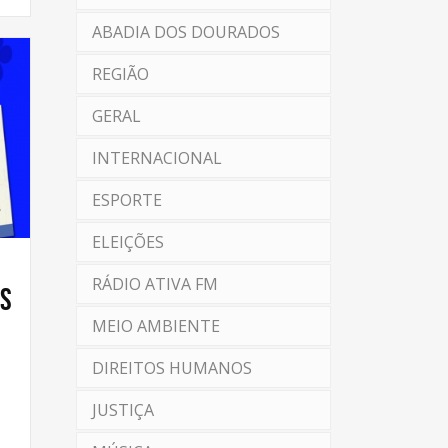
ABADIA DOS DOURADOS
REGIÃO
GERAL
INTERNACIONAL
ESPORTE
ELEIÇÕES
RÁDIO ATIVA FM
es
MEIO AMBIENTE
DIREITOS HUMANOS
JUSTIÇA