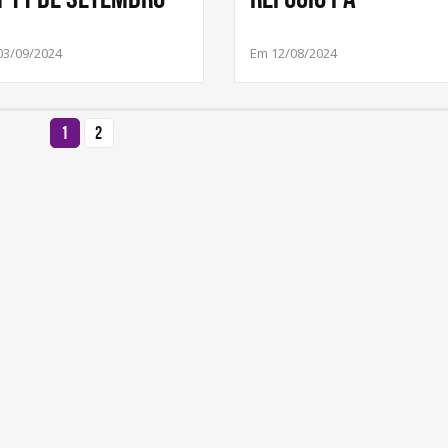
03/09/2024
Em 12/08/2024
1
2