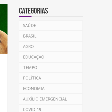
Categorias
SAÚDE
BRASIL
AGRO
EDUCAÇÃO
TEMPO
POLÍTICA
ECONOMIA
AUXÍLIO EMERGENCIAL
COVID-19