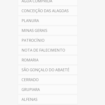
ÁGUA COMPRIDA
CONCEIÇÃO DAS ALAGOAS
PLANURA
MINAS GERAIS
PATROCÍNIO
NOTA DE FALECIMENTO
ROMARIA
SÃO GONÇALO DO ABAETÉ
CERRADO
GRUPIARA
ALFENAS