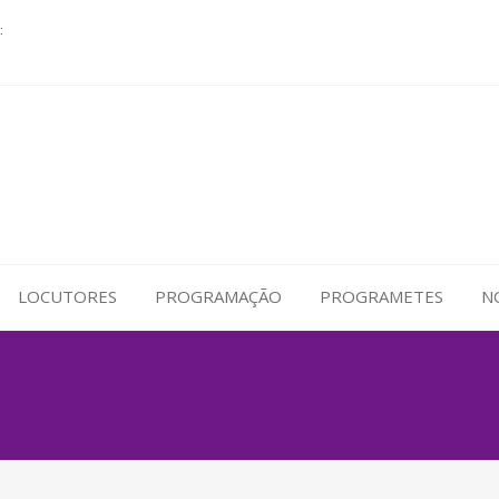
:
LOCUTORES
PROGRAMAÇÃO
PROGRAMETES
N