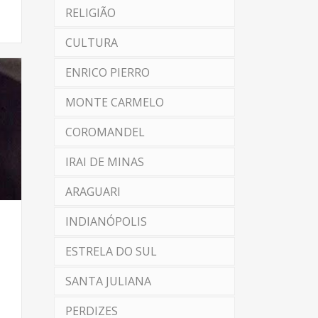
RELIGIÃO
CULTURA
ENRICO PIERRO
MONTE CARMELO
COROMANDEL
IRAI DE MINAS
ARAGUARI
INDIANÓPOLIS
ESTRELA DO SUL
SANTA JULIANA
PERDIZES