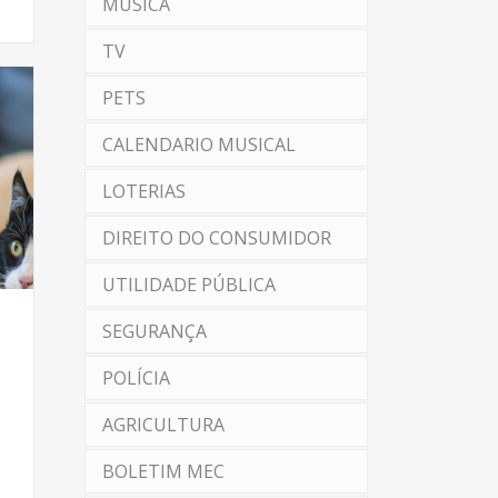
MÚSICA
TV
PETS
CALENDARIO MUSICAL
LOTERIAS
DIREITO DO CONSUMIDOR
UTILIDADE PÚBLICA
SEGURANÇA
POLÍCIA
AGRICULTURA
BOLETIM MEC