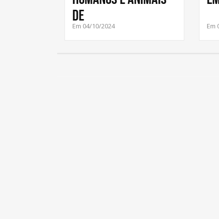
de
Em 04/10/2024
Em 