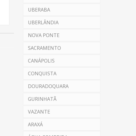
UBERABA
UBERLÂNDIA
NOVA PONTE
SACRAMENTO
CANÁPOLIS
CONQUISTA
DOURADOQUARA
GURINHATÃ
VAZANTE
ARAXÁ