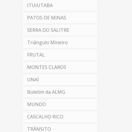
ITUIUTABA
PATOS DE MINAS
SERRA DO SALITRE
Triângulo Mineiro
FRUTAL
MONTES CLAROS
UNAÍ
Boletim da ALMG
MUNDO
CASCALHO RICO
TRÂNSITO