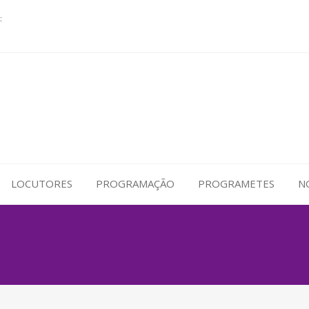
:
LOCUTORES
PROGRAMAÇÃO
PROGRAMETES
N