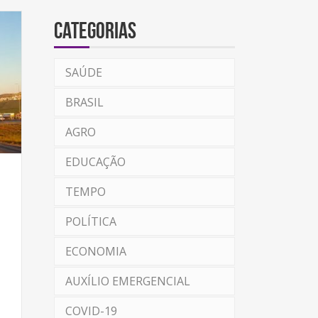
Categorias
SAÚDE
BRASIL
AGRO
EDUCAÇÃO
TEMPO
POLÍTICA
ECONOMIA
AUXÍLIO EMERGENCIAL
COVID-19