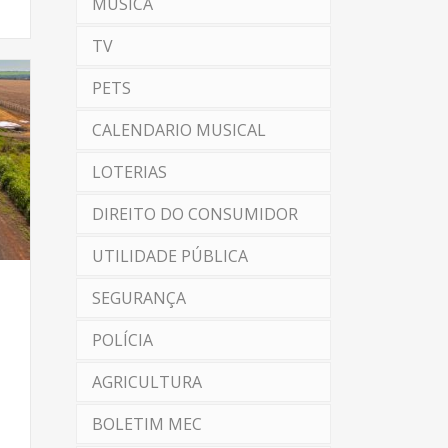
MÚSICA
TV
PETS
CALENDARIO MUSICAL
LOTERIAS
DIREITO DO CONSUMIDOR
UTILIDADE PÚBLICA
SEGURANÇA
POLÍCIA
AGRICULTURA
BOLETIM MEC