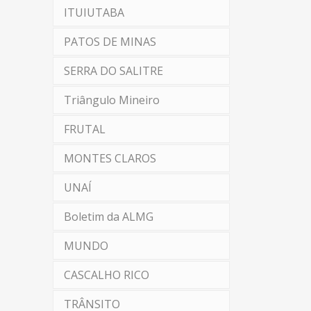
ITUIUTABA
PATOS DE MINAS
SERRA DO SALITRE
Triângulo Mineiro
FRUTAL
MONTES CLAROS
UNAÍ
Boletim da ALMG
MUNDO
CASCALHO RICO
TRÂNSITO