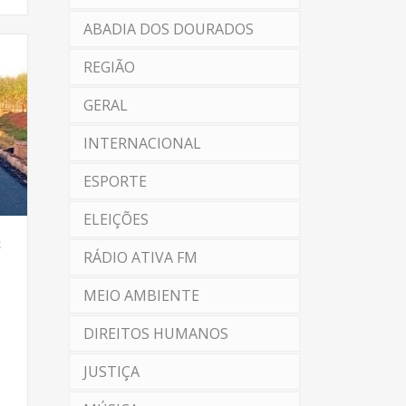
ABADIA DOS DOURADOS
REGIÃO
GERAL
INTERNACIONAL
ESPORTE
ELEIÇÕES
S
RÁDIO ATIVA FM
MEIO AMBIENTE
DIREITOS HUMANOS
JUSTIÇA