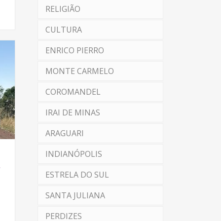
RELIGIÃO
CULTURA
ENRICO PIERRO
MONTE CARMELO
COROMANDEL
IRAI DE MINAS
ARAGUARI
INDIANÓPOLIS
,
ESTRELA DO SUL
SANTA JULIANA
PERDIZES