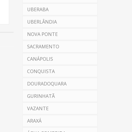
UBERABA
UBERLÂNDIA
NOVA PONTE
SACRAMENTO
CANÁPOLIS
CONQUISTA
DOURADOQUARA
GURINHATÃ
VAZANTE
ARAXÁ