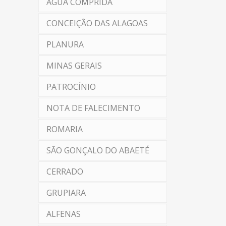
ÁGUA COMPRIDA
CONCEIÇÃO DAS ALAGOAS
PLANURA
MINAS GERAIS
PATROCÍNIO
NOTA DE FALECIMENTO
ROMARIA
SÃO GONÇALO DO ABAETÉ
CERRADO
GRUPIARA
ALFENAS