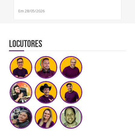
Em 28/05/2026
Locutores