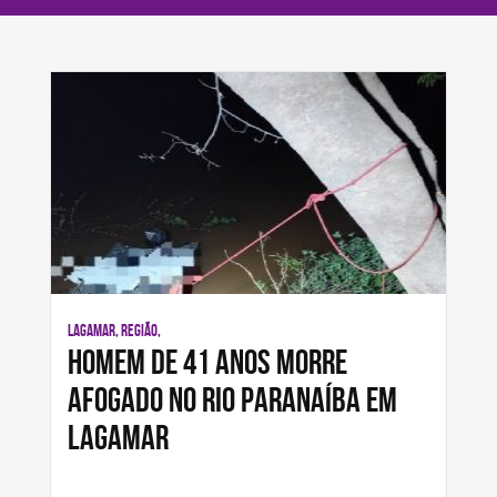
LAGAMAR, REGIÃO,
Homem de 41 anos morre
afogado no Rio Paranaíba em
Lagamar