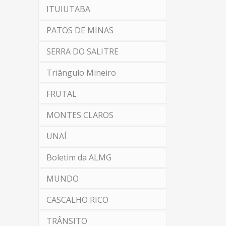
ITUIUTABA
PATOS DE MINAS
SERRA DO SALITRE
Triângulo Mineiro
FRUTAL
MONTES CLAROS
UNAÍ
Boletim da ALMG
MUNDO
CASCALHO RICO
TRÂNSITO