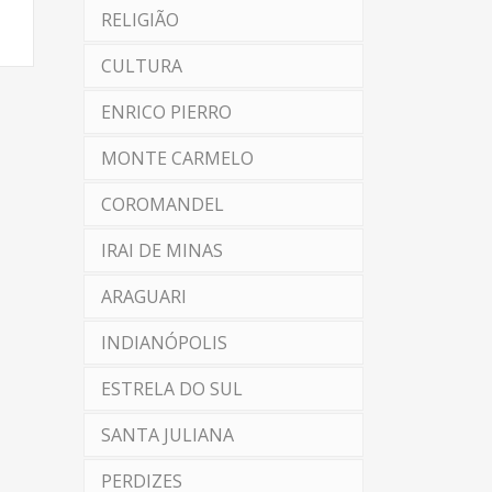
RELIGIÃO
CULTURA
ENRICO PIERRO
MONTE CARMELO
COROMANDEL
IRAI DE MINAS
ARAGUARI
INDIANÓPOLIS
ESTRELA DO SUL
SANTA JULIANA
PERDIZES