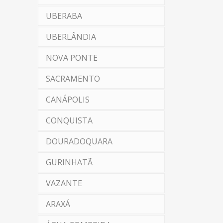
UBERABA
UBERLÂNDIA
NOVA PONTE
SACRAMENTO
CANÁPOLIS
CONQUISTA
DOURADOQUARA
GURINHATÃ
VAZANTE
ARAXÁ