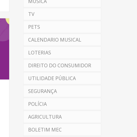
MÚSICA
TV
PETS
CALENDARIO MUSICAL
LOTERIAS
DIREITO DO CONSUMIDOR
UTILIDADE PÚBLICA
SEGURANÇA
POLÍCIA
AGRICULTURA
BOLETIM MEC