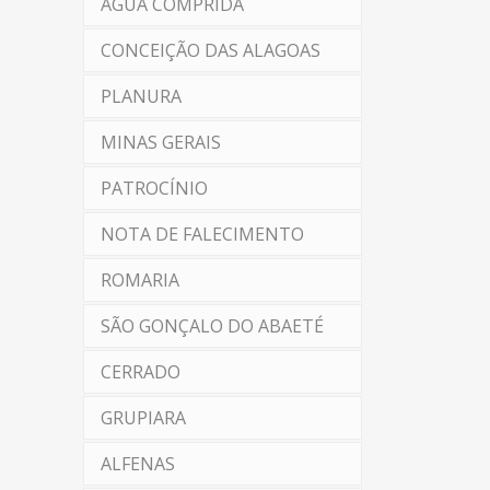
ÁGUA COMPRIDA
CONCEIÇÃO DAS ALAGOAS
PLANURA
MINAS GERAIS
PATROCÍNIO
NOTA DE FALECIMENTO
ROMARIA
SÃO GONÇALO DO ABAETÉ
CERRADO
GRUPIARA
ALFENAS