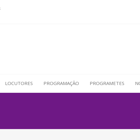
:
LOCUTORES
PROGRAMAÇÃO
PROGRAMETES
N