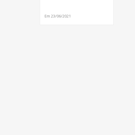
Em 23/06/2021