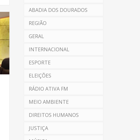
ABADIA DOS DOURADOS
REGIÃO
GERAL
INTERNACIONAL
ESPORTE
ELEIÇÕES
RÁDIO ATIVA FM
MEIO AMBIENTE
DIREITOS HUMANOS
JUSTIÇA