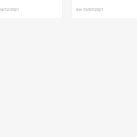
24/12/2021
Em 13/07/2021